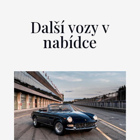
Další vozy v
nabídce