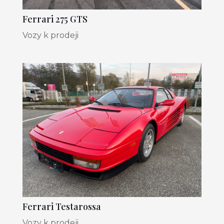
Ferrari 275 GTS
Vozy k prodeji
Ferrari Testarossa
Vozy k prodeji