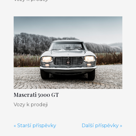
Maserati 5000 GT
Vozy k prodeji
« Starší příspěvky
Další příspěvky »